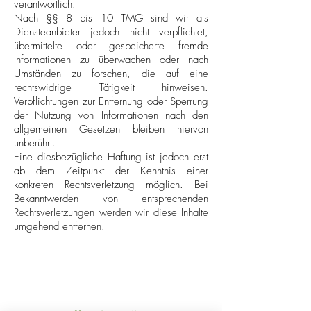
verantwortlich.
Nach §§ 8 bis 10 TMG sind wir als
Diensteanbieter jedoch nicht verpflichtet,
übermittelte oder gespeicherte fremde
Informationen zu überwachen oder nach
Umständen zu forschen, die auf eine
rechtswidrige Tätigkeit hinweisen.
Verpflichtungen zur Entfernung oder Sperrung
der Nutzung von Informationen nach den
allgemeinen Gesetzen bleiben hiervon
unberührt.
Eine diesbezügliche Haftung ist jedoch erst
ab dem Zeitpunkt der Kenntnis einer
konkreten Rechtsverletzung möglich. Bei
Bekanntwerden von entsprechenden
Rechtsverletzungen werden wir diese Inhalte
umgehend entfernen.