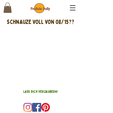
schnAUZE VOLL VON 08/15??
Lass Dich verzaubern!