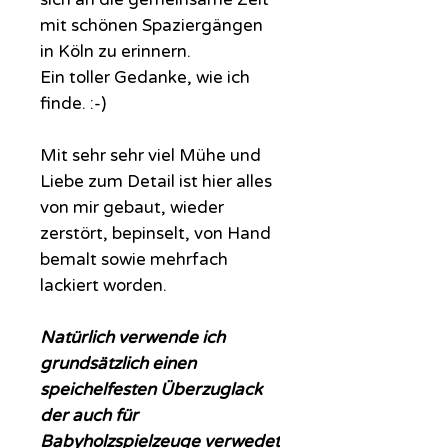
mit schönen Spaziergängen
in Köln zu erinnern.
Ein toller Gedanke, wie ich
finde. :-)
Mit sehr sehr viel Mühe und
Liebe zum Detail ist hier alles
von mir gebaut, wieder
zerstört, bepinselt, von Hand
bemalt sowie mehrfach
lackiert worden.
Natürlich verwende ich
grundsätzlich einen
speichelfesten Überzuglack
der auch für
Babyholzspielzeuge verwedet