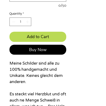
0/50
Quantity
*
Add to Cart
Buy Now
Meine Schilder sind alle zu
100% handgemacht und
Unikate. Keines gleicht dem
anderen.
Es steckt viel Herzblut und oft
auch ne Menge Schweiß in