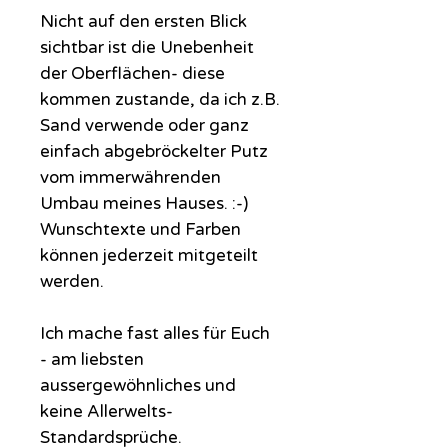
Nicht auf den ersten Blick
sichtbar ist die Unebenheit
der Oberflächen- diese
kommen zustande, da ich z.B.
Sand verwende oder ganz
einfach abgebröckelter Putz
vom immerwährenden
Umbau meines Hauses. :-)
Wunschtexte und Farben
können jederzeit mitgeteilt
werden.
Ich mache fast alles für Euch
- am liebsten
aussergewöhnliches und
keine Allerwelts-
Standardsprüche.