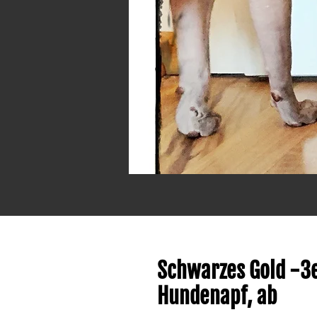
Schwarzes Gold -3
Hundenapf, ab