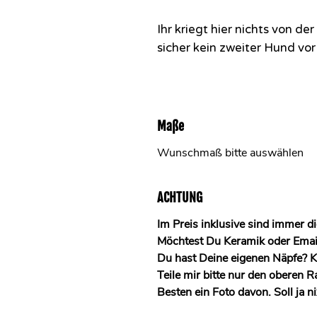
Ihr kriegt hier nichts von d
sicher kein zweiter Hund vor
Maße
Wunschmaß bitte auswählen
ACHTUNG
Im Preis inklusive sind immer di
Möchtest Du Keramik oder Emaill
Du hast Deine eigenen Näpfe? 
Teile mir bitte nur den oberen
Besten ein Foto davon. Soll ja n