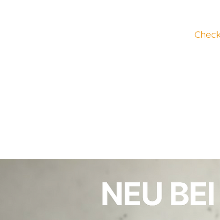
Check