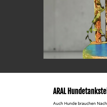
ARAL Hundetankste
Auch Hunde brauchen Nach