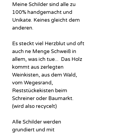
Meine Schilder sind alle zu
100% handgemacht und
Unikate. Keines gleicht dem
anderen.
Es steckt viel Herzblut und oft
auch ne Menge Schweiß in
allem, was ich tue... Das Holz
kommt aus zerlegten
Weinkisten, aus dem Wald,
vom Wegesrand,
Reststückekisten beim
Schreiner oder Baumarkt.
(wird also recycelt)
Alle Schilder werden
grundiert und mit