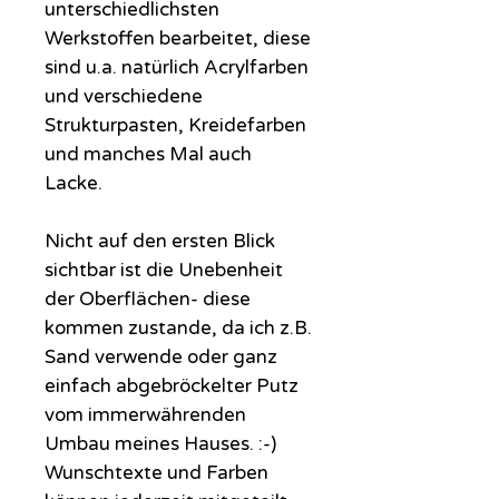
unterschiedlichsten
Werkstoffen bearbeitet, diese
sind u.a. natürlich Acrylfarben
und verschiedene
Strukturpasten, Kreidefarben
und manches Mal auch
Lacke.
Nicht auf den ersten Blick
sichtbar ist die Unebenheit
der Oberflächen- diese
kommen zustande, da ich z.B.
Sand verwende oder ganz
einfach abgebröckelter Putz
vom immerwährenden
Umbau meines Hauses. :-)
Wunschtexte und Farben