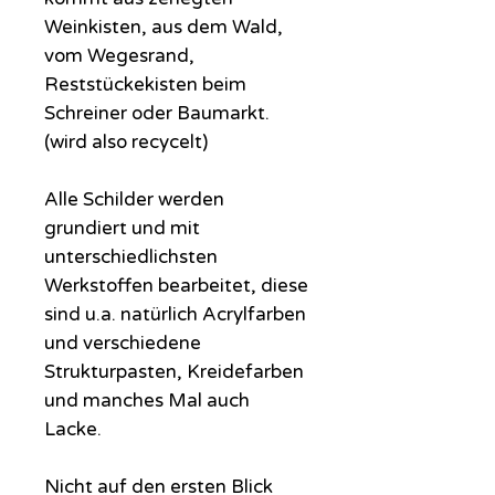
Weinkisten, aus dem Wald,
vom Wegesrand,
Reststückekisten beim
Schreiner oder Baumarkt.
(wird also recycelt)
Alle Schilder werden
grundiert und mit
unterschiedlichsten
Werkstoffen bearbeitet, diese
sind u.a. natürlich Acrylfarben
und verschiedene
Strukturpasten, Kreidefarben
und manches Mal auch
Lacke.
Nicht auf den ersten Blick