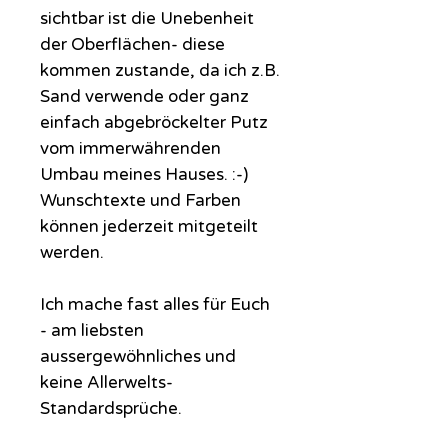
sichtbar ist die Unebenheit
der Oberflächen- diese
kommen zustande, da ich z.B.
Sand verwende oder ganz
einfach abgebröckelter Putz
vom immerwährenden
Umbau meines Hauses. :-)
Wunschtexte und Farben
können jederzeit mitgeteilt
werden.
Ich mache fast alles für Euch
- am liebsten
aussergewöhnliches und
keine Allerwelts-
Standardsprüche.