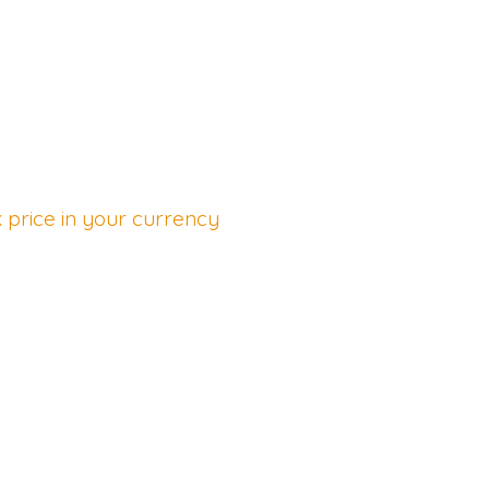
 price in your currency