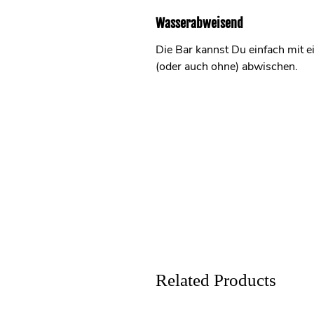
Wasserabweisend
Die Bar kannst Du einfach mit e
(oder auch ohne) abwischen.
Related Products