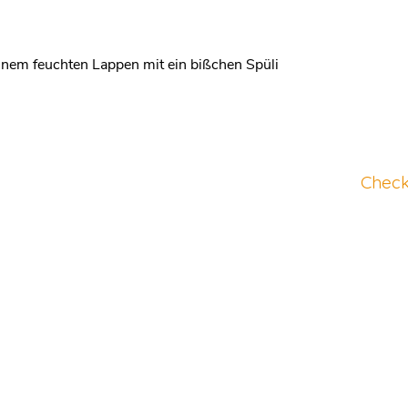
inem feuchten Lappen mit ein bißchen Spüli
Check