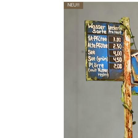
NEU!!