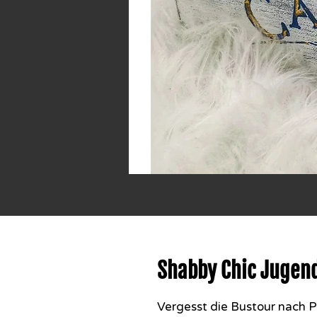
Shabby Chic Jugend
Vergesst die Bustour nach P