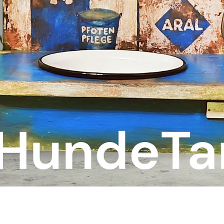
Quick View