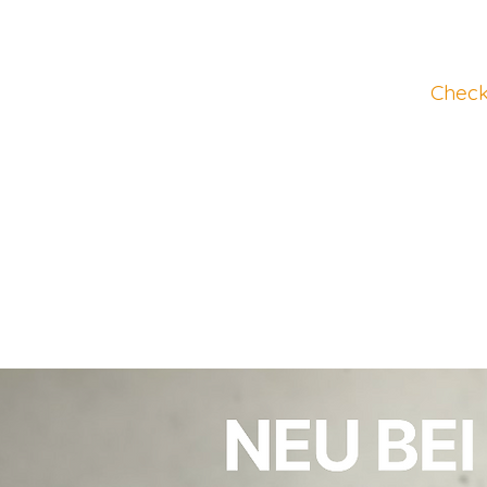
Check