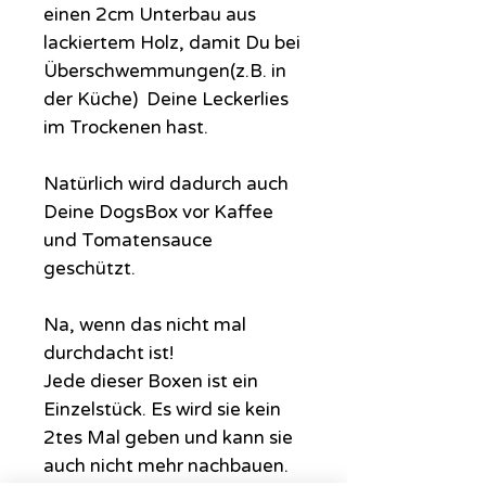
einen 2cm Unterbau aus
lackiertem Holz, damit Du bei
Überschwemmungen(z.B. in
der Küche) Deine Leckerlies
im Trockenen hast.
Natürlich wird dadurch auch
Deine DogsBox vor Kaffee
und Tomatensauce
geschützt.
Na, wenn das nicht mal
durchdacht ist!
Jede dieser Boxen ist ein
Einzelstück. Es wird sie kein
2tes Mal geben und kann sie
auch nicht mehr nachbauen.