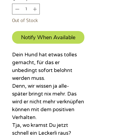
Out of Stock
Notify When Available
Dein Hund hat etwas tolles
gemacht, für das er
unbedingt sofort belohnt
werden muss.
Denn, wir wissen ja alle-
später bringt nix mehr. Das
wird er nicht mehr verknüpfen
können mit dem positiven
Verhalten.
Tja, wo kramst Du jetzt
schnell ein Leckerli raus?