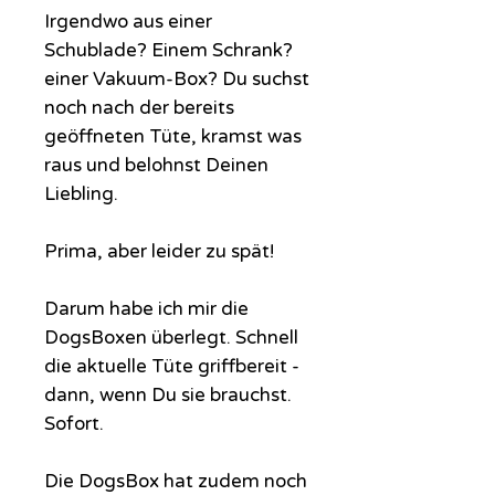
Irgendwo aus einer
Schublade? Einem Schrank?
einer Vakuum-Box? Du suchst
noch nach der bereits
geöffneten Tüte, kramst was
raus und belohnst Deinen
Liebling.
Prima, aber leider zu spät!
Darum habe ich mir die
DogsBoxen überlegt. Schnell
die aktuelle Tüte griffbereit -
dann, wenn Du sie brauchst.
Sofort.
Die DogsBox hat zudem noch