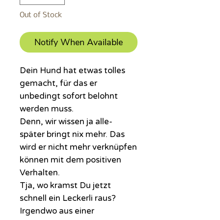
Out of Stock
Notify When Available
Dein Hund hat etwas tolles
gemacht, für das er
unbedingt sofort belohnt
werden muss.
Denn, wir wissen ja alle-
später bringt nix mehr. Das
wird er nicht mehr verknüpfen
können mit dem positiven
Verhalten.
Tja, wo kramst Du jetzt
schnell ein Leckerli raus?
Irgendwo aus einer