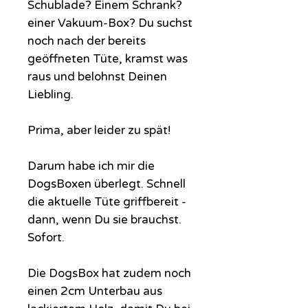
Schublade? Einem Schrank?
einer Vakuum-Box? Du suchst
noch nach der bereits
geöffneten Tüte, kramst was
raus und belohnst Deinen
Liebling.
Prima, aber leider zu spät!
Darum habe ich mir die
DogsBoxen überlegt. Schnell
die aktuelle Tüte griffbereit -
dann, wenn Du sie brauchst.
Sofort.
Die DogsBox hat zudem noch
einen 2cm Unterbau aus