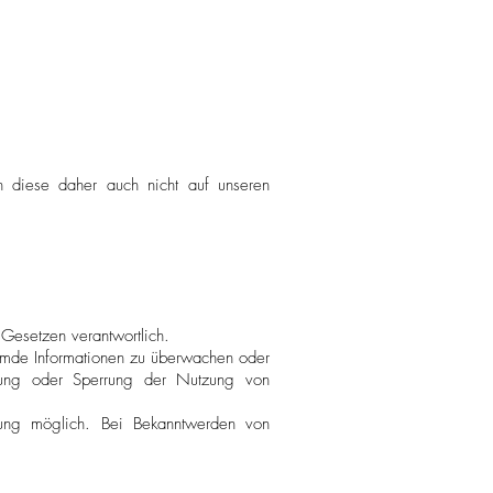
 diese daher auch nicht auf unseren
Gesetzen verantwortlich.
remde Informationen zu überwachen oder
ernung oder Sperrung der Nutzung von
tzung möglich. Bei Bekanntwerden von