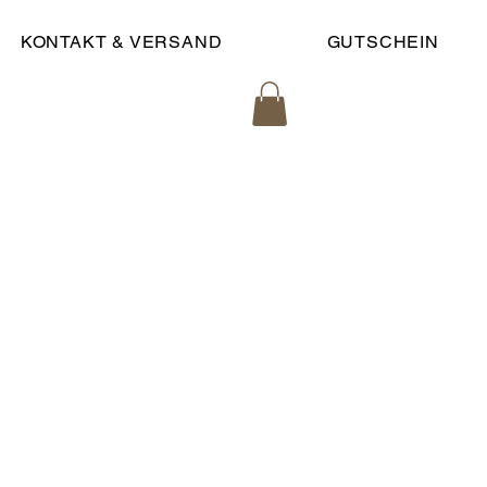
KONTAKT & VERSAND
GUTSCHEIN