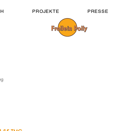
CH
PROJEKTE
PRESSE
ung