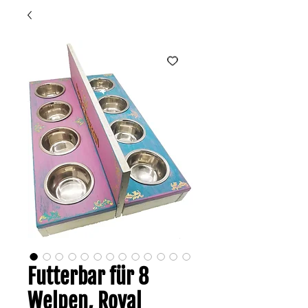
Futterbar für 8
Welpen, Royal