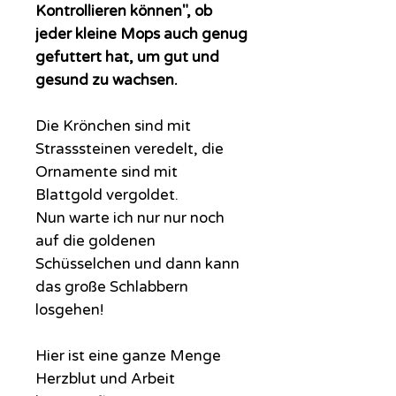
Kontrollieren können", ob
jeder kleine Mops auch genug
gefuttert hat, um gut und
gesund zu wachsen.
Die Krönchen sind mit
Strasssteinen veredelt, die
Ornamente sind mit
Blattgold vergoldet.
Nun warte ich nur nur noch
auf die goldenen
Schüsselchen und dann kann
das große Schlabbern
losgehen!
Hier ist eine ganze Menge
Herzblut und Arbeit