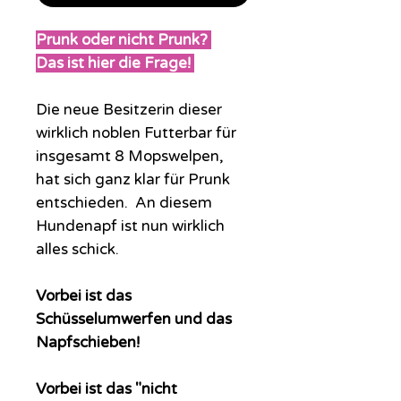
Prunk oder nicht Prunk?
Das ist hier die Frage!
Die neue Besitzerin dieser
wirklich noblen Futterbar für
insgesamt 8 Mopswelpen,
hat sich ganz klar für Prunk
entschieden. An diesem
Hundenapf ist nun wirklich
alles schick.
Vorbei ist das
Schüsselumwerfen und das
Napfschieben!
Vorbei ist das "nicht