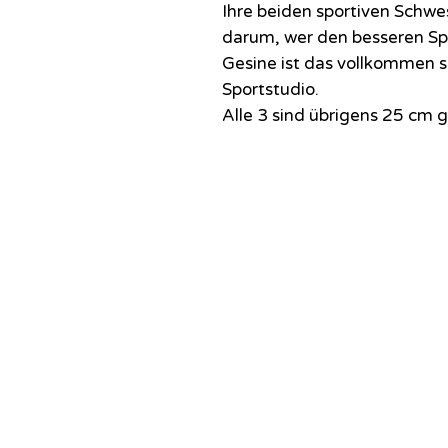
Ihre beiden sportiven Schwe
darum, wer den besseren Sp
Gesine ist das vollkommen s
Sportstudio.
Alle 3 sind übrigens 25 cm g