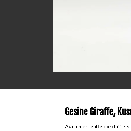
Gesine Giraffe, Kus
Auch hier fehlte die dritte 