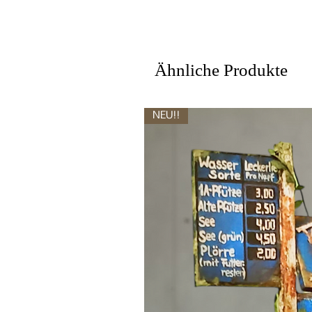
Ähnliche Produkte
NEU!!