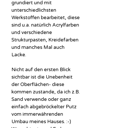
grundiert und mit
unterschiedlichsten
Werkstoffen bearbeitet, diese
sind u.a. natürlich Acrylfarben
und verschiedene
Strukturpasten, Kreidefarben
und manches Mal auch
Lacke.
Nicht auf den ersten Blick
sichtbar ist die Unebenheit
der Oberflächen- diese
kommen zustande, da ich z.B.
Sand verwende oder ganz
einfach abgebröckelter Putz
vom immerwährenden
Umbau meines Hauses. :-)