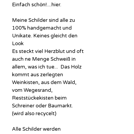
Einfach schön!....hier.
Meine Schilder sind alle zu
100% handgemacht und
Unikate. Keines gleicht den
Look
Es steckt viel Herzblut und oft
auch ne Menge Schweiß in
allem, was ich tue... Das Holz
kommt aus zerlegten
Weinkisten, aus dem Wald,
vom Wegesrand,
Reststückekisten beim
Schreiner oder Baumarkt.
(wird also recycelt)
Alle Schilder werden