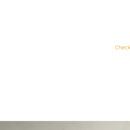
Check