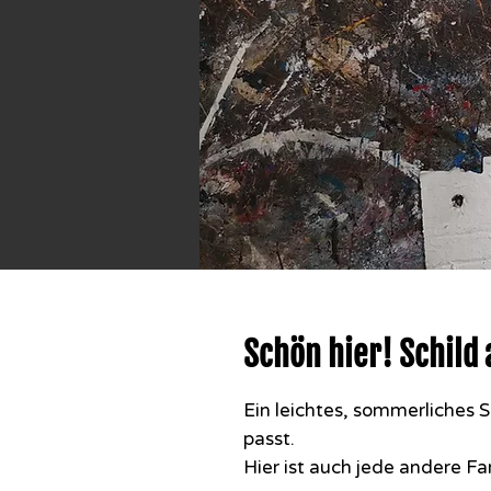
Schön hier! Schild 
Ein leichtes, sommerliches S
passt.
Hier ist auch jede andere 