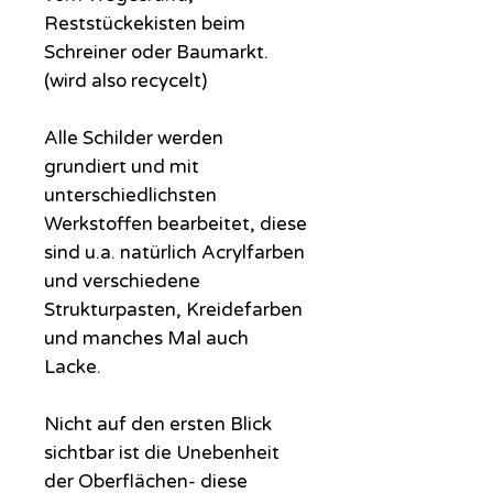
Reststückekisten beim
Schreiner oder Baumarkt.
(wird also recycelt)
Alle Schilder werden
grundiert und mit
unterschiedlichsten
Werkstoffen bearbeitet, diese
sind u.a. natürlich Acrylfarben
und verschiedene
Strukturpasten, Kreidefarben
und manches Mal auch
Lacke.
Nicht auf den ersten Blick
sichtbar ist die Unebenheit
der Oberflächen- diese