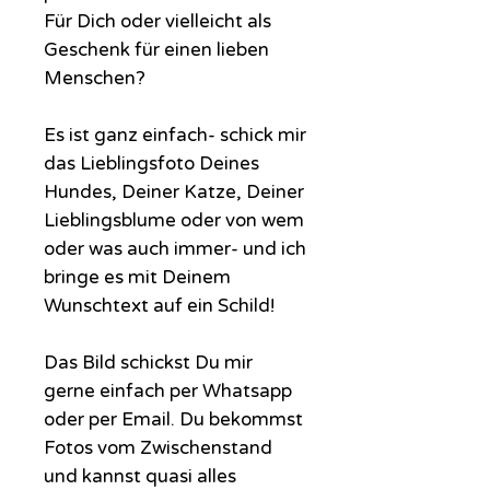
Für Dich oder vielleicht als
Geschenk für einen lieben
Menschen?
Es ist ganz einfach- schick mir
das Lieblingsfoto Deines
Hundes, Deiner Katze, Deiner
Lieblingsblume oder von wem
oder was auch immer- und ich
bringe es mit Deinem
Wunschtext auf ein Schild!
Das Bild schickst Du mir
gerne einfach per Whatsapp
oder per Email. Du bekommst
Fotos vom Zwischenstand
und kannst quasi alles