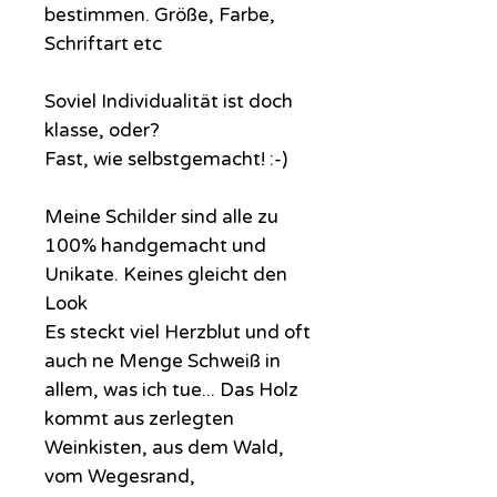
bestimmen. Größe, Farbe,
Schriftart etc
Soviel Individualität ist doch
klasse, oder?
Fast, wie selbstgemacht! :-)
Meine Schilder sind alle zu
100% handgemacht und
Unikate. Keines gleicht den
Look
Es steckt viel Herzblut und oft
auch ne Menge Schweiß in
allem, was ich tue... Das Holz
kommt aus zerlegten
Weinkisten, aus dem Wald,
vom Wegesrand,