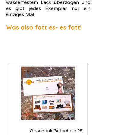
wasserfestem Lack überzogen und
es gibt jedes Exemplar nur ein
einziges Mal.
Was also fott es- es fott!
Geschenk Gutschein 25