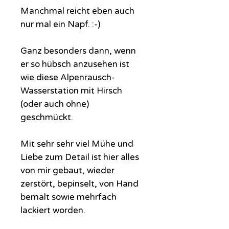
Manchmal reicht eben auch
nur mal ein Napf. :-)
Ganz besonders dann, wenn
er so hübsch anzusehen ist
wie diese Alpenrausch-
Wasserstation mit Hirsch
(oder auch ohne)
geschmückt.
Mit sehr sehr viel Mühe und
Liebe zum Detail ist hier alles
von mir gebaut, wieder
zerstört, bepinselt, von Hand
bemalt sowie mehrfach
lackiert worden.