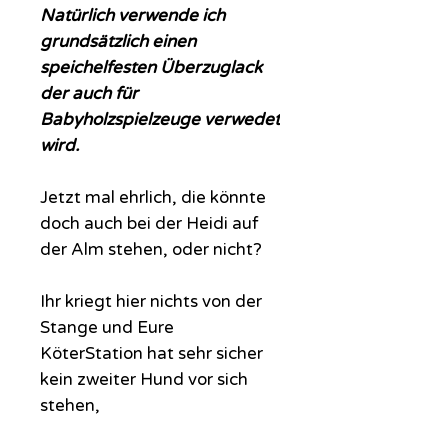
Natürlich verwende ich
grundsätzlich einen
speichelfesten Überzuglack
der auch für
Babyholzspielzeuge verwedet
wird.
Jetzt mal ehrlich, die könnte
doch auch bei der Heidi auf
der Alm stehen, oder nicht?
Ihr kriegt hier nichts von der
Stange und Eure
KöterStation hat sehr sicher
kein zweiter Hund vor sich
stehen,