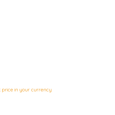
 price in your currency