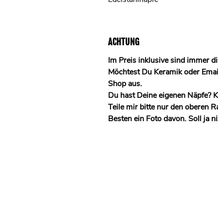
ACHTUNG
Im Preis inklusive sind immer di
Möchtest Du Keramik oder Emaill
Shop aus.
Du hast Deine eigenen Näpfe? 
Teile mir bitte nur den oberen
Besten ein Foto davon. Soll ja n