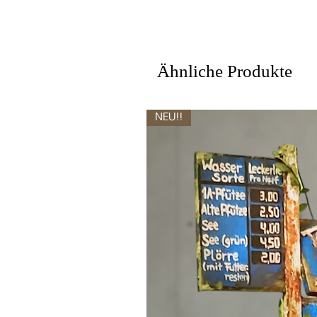
Ähnliche Produkte
NEU!!