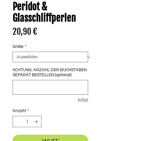
Peridot &
Glasschliffperlen
Preis
20,90 €
Größe
*
ACHTUNG: ANZAHL DER BUCHSTABEN
SEPARAT BESTELLEN (optional)
0/50
Anzahl
*