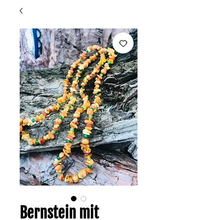
Bernstein mit