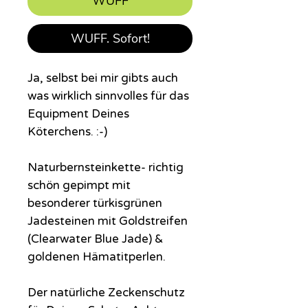
WUFF
WUFF. Sofort!
Ja, selbst bei mir gibts auch
was wirklich sinnvolles für das
Equipment Deines
Köterchens. :-)
Naturbernsteinkette- richtig
schön gepimpt mit
besonderer türkisgrünen
Jadesteinen mit Goldstreifen
(Clearwater Blue Jade) &
goldenen Hämatitperlen.
Der natürliche Zeckenschutz