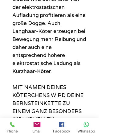
der elektrostatischen
Aufladung profitieren als eine
große Dogge. Auch
Langhaar-Köter erzeugen bei
Bewegung mehr Reibung und
daher auch eine
entsprechend höhere
elektrostatische Ladung als
Kurzhaar-Köter.
MIT NAMEN DEINES
KÖTERCHENS WIRD DEINE
BERNSTEINKETTE ZU
EINEM GANZ BESONDERS
INDIVIDUELLEN
GESCHENK!
Phone
Email
Facebook
Whatsapp