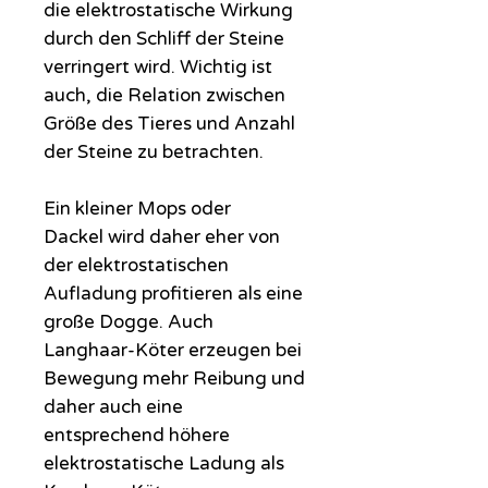
die elektrostatische Wirkung
durch den Schliff der Steine
verringert wird. Wichtig ist
auch, die Relation zwischen
Größe des Tieres und Anzahl
der Steine zu betrachten.
Ein kleiner Mops oder
Dackel wird daher eher von
der elektrostatischen
Aufladung profitieren als eine
große Dogge. Auch
Langhaar-Köter erzeugen bei
Bewegung mehr Reibung und
daher auch eine
entsprechend höhere
elektrostatische Ladung als