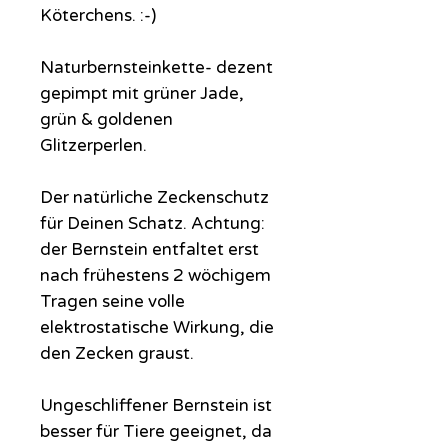
Köterchens. :-)
Naturbernsteinkette- dezent
gepimpt mit grüner Jade,
grün & goldenen
Glitzerperlen.
Der natürliche Zeckenschutz
für Deinen Schatz. Achtung:
der Bernstein entfaltet erst
nach frühestens 2 wöchigem
Tragen seine volle
elektrostatische Wirkung, die
den Zecken graust.
Ungeschliffener Bernstein ist
besser für Tiere geeignet, da