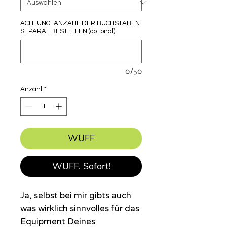
ACHTUNG: ANZAHL DER BUCHSTABEN
SEPARAT BESTELLEN (optional)
0/50
Anzahl
*
WUFF
WUFF. Sofort!
Ja, selbst bei mir gibts auch
was wirklich sinnvolles für das
Equipment Deines