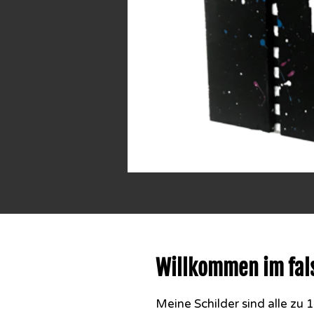
Willkommen im fal
Meine Schilder sind alle z