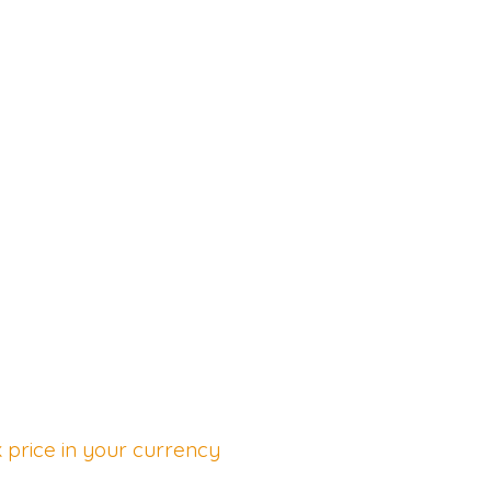
 price in your currency