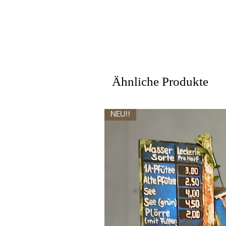
Ähnliche Produkte
NEU!!